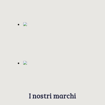
I nostri marchi