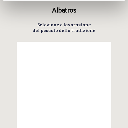
Albatros
Selezione e lavorazione
del pescato della tradizione