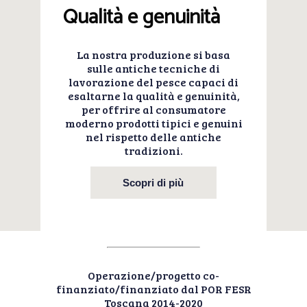
Qualità e genuinità
La nostra produzione si basa
sulle antiche tecniche di
lavorazione del pesce capaci di
esaltarne la qualità e genuinità,
per offrire al consumatore
moderno prodotti tipici e genuini
nel rispetto delle antiche
tradizioni.
Scopri di più
Operazione/progetto co-
finanziato/finanziato dal POR FESR
Toscana 2014-2020