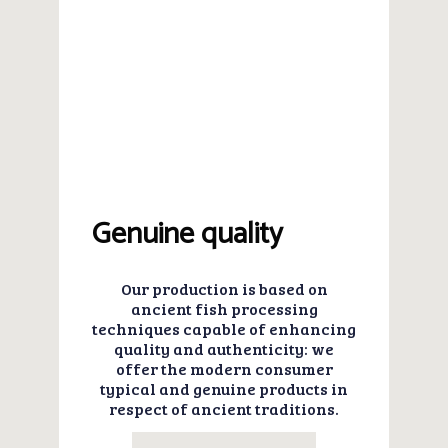
Genuine quality
Our production is based on
ancient fish processing
techniques capable of enhancing
quality and authenticity: we
offer the modern consumer
typical and genuine products in
respect of ancient traditions.