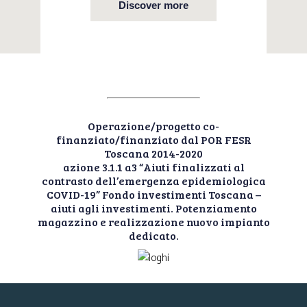
Discover more
Operazione/progetto co-
finanziato/finanziato dal POR FESR
Toscana 2014-2020
azione 3.1.1 a3 “Aiuti finalizzati al
contrasto dell’emergenza epidemiologica
COVID-19” Fondo investimenti Toscana –
aiuti agli investimenti. Potenziamento
magazzino e realizzazione nuovo impianto
dedicato.