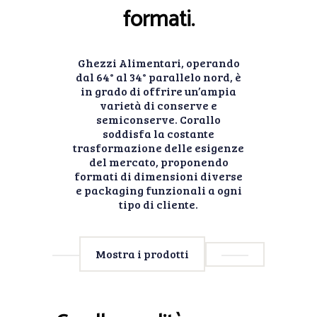
formati.
Ghezzi Alimentari, operando
dal 64° al 34° parallelo nord, è
in grado di offrire un’ampia
varietà di conserve e
semiconserve. Corallo
soddisfa la costante
trasformazione delle esigenze
del mercato, proponendo
formati di dimensioni diverse
e packaging funzionali a ogni
tipo di cliente.
Mostra i prodotti