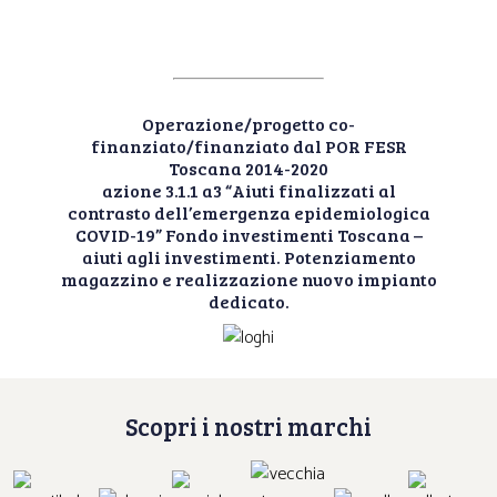
Operazione/progetto co-
finanziato/finanziato dal POR FESR
Toscana 2014-2020
azione 3.1.1 a3 “Aiuti finalizzati al
contrasto dell’emergenza epidemiologica
COVID-19” Fondo investimenti Toscana –
aiuti agli investimenti. Potenziamento
magazzino e realizzazione nuovo impianto
dedicato.
Scopri i nostri marchi