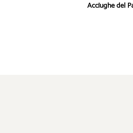
Acciughe del Pa