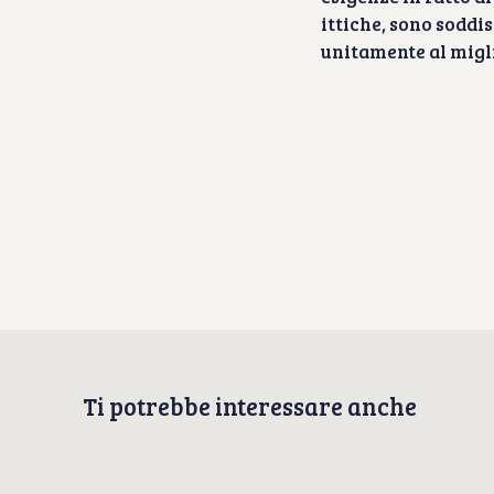
ittiche, sono soddis
unitamente al migl
Ti potrebbe interessare anche