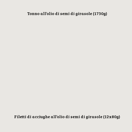
Tonno all’olio di semi di girasole (1730g)
Filetti di acciughe all’olio di semi di girasole (12x80g)