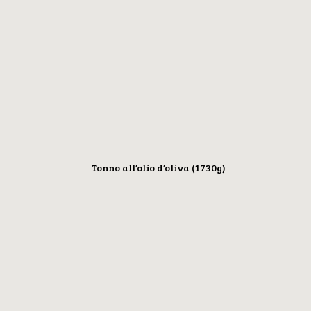
Tonno all’olio d’oliva (1730g)