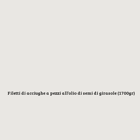
Filetti di acciughe a pezzi all’olio di semi di girasole (1700gr)