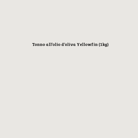
Tonno all’olio d’oliva Yellowfin (1kg)