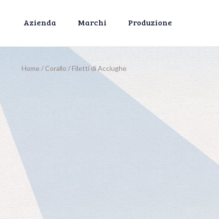
Azienda
Marchi
Produzione
Home
/
Corallo
/
Filetti di Acciughe