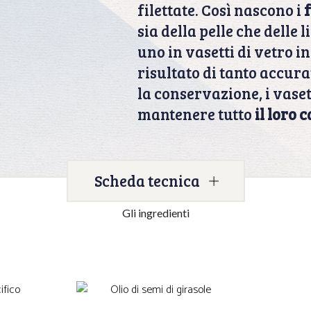
filettate. Così nascono i
f
sia della pelle che delle
uno in vasetti di vetro 
risultato di tanto accura
la conservazione, i vaset
mantenere tutto
il loro 
Scheda tecnica
Gli ingredienti