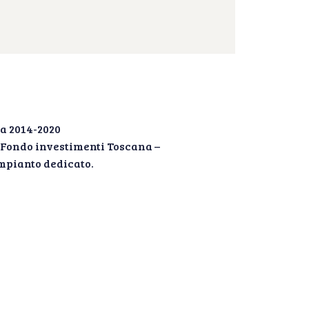
a 2014-2020
” Fondo investimenti Toscana –
mpianto dedicato.