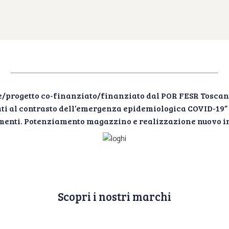
/progetto co-finanziato/finanziato dal POR FESR Toscan
zzati al contrasto dell’emergenza epidemiologica COVID-19
timenti. Potenziamento magazzino e realizzazione nuovo i
Scopri i nostri marchi