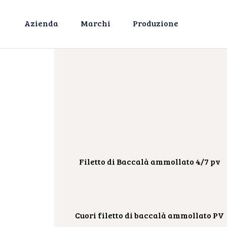
Azienda
Marchi
Produzione
Filetto di Baccalà ammollato 4/7 pv
Cuori filetto di baccalà ammollato PV