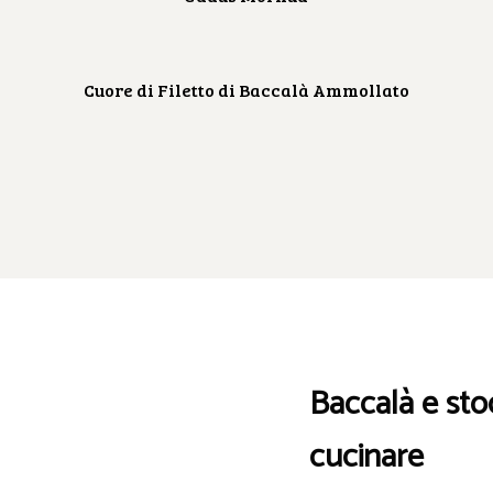
Cuore di Filetto di Baccalà Ammollato
Baccalà e sto
cucinare