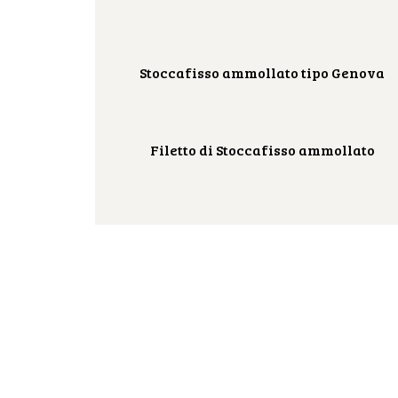
Stoccafisso ammollato tipo Genova
Filetto di Stoccafisso ammollato