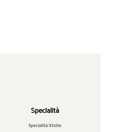
Specialità
Specialità ittiche