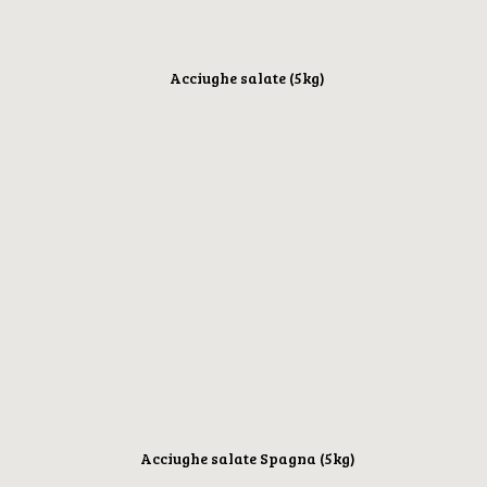
Acciughe salate (5kg)
Acciughe salate Spagna (5kg)