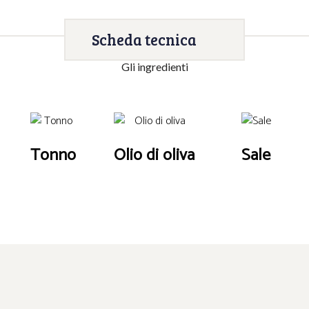
Scheda tecnica
Gli ingredienti
Tonno
Olio di oliva
Sale