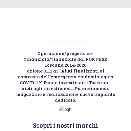
Operazione/progetto co-
finanziato/finanziato dal POR FESR
Toscana 2014-2020
azione 3.1.1 a3 “Aiuti finalizzati al
contrasto dell’emergenza epidemiologica
COVID-19” Fondo investimenti Toscana –
aiuti agli investimenti. Potenziamento
magazzino e realizzazione nuovo impianto
dedicato.
Scopri i nostri marchi