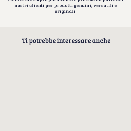
nostri clienti per prodotti genuini, versatili e
originali.
Ti potrebbe interessare anche