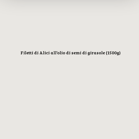
Filetti di Alici all’olio di semi di girasole (1500g)