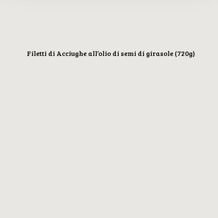
Filetti di Acciughe all’olio di semi di girasole (720g)