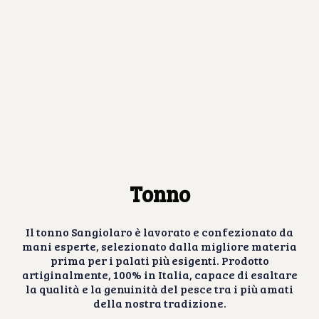
Tonno
Il tonno Sangiolaro è lavorato e confezionato da
mani esperte, selezionato dalla migliore materia
prima per i palati più esigenti. Prodotto
artiginalmente, 100% in Italia, capace di esaltare
la qualità e la genuinità del pesce tra i più amati
della nostra tradizione.