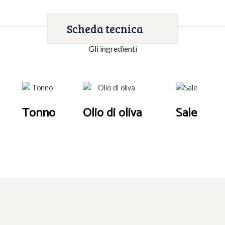
Scheda tecnica
Gli ingredienti
Tonno
Olio di oliva
Sale