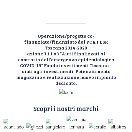
Operazione/progetto co-
finanziato/finanziato dal POR FESR
Toscana 2014-2020
azione 3.1.1 a3 “Aiuti finalizzati al
contrasto dell’emergenza epidemiologica
COVID-19” Fondo investimenti Toscana –
aiuti agli investimenti. Potenziamento
magazzino e realizzazione nuovo impianto
dedicato.
Scopri i nostri marchi