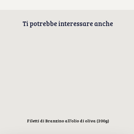
Ti potrebbe interessare anche
Filetti di Branzino all’olio di oliva (200g)