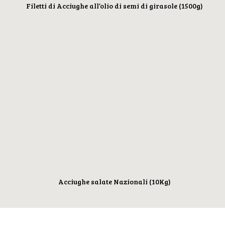
Filetti di Acciughe all’olio di semi di girasole (1500g)
Acciughe salate Nazionali (10Kg)