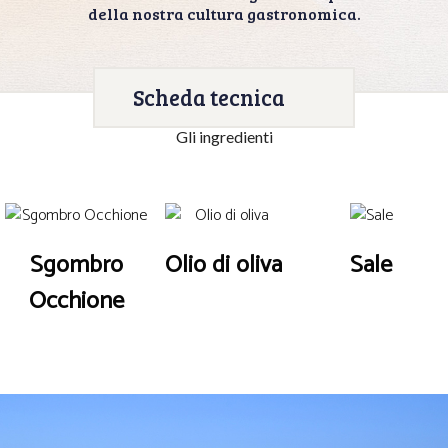
della nostra cultura gastronomica.
Scheda tecnica
Gli ingredienti
Sgombro
Olio di oliva
Sale
Occhione