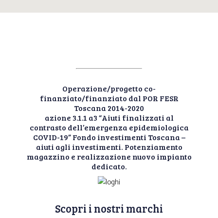
Operazione/progetto co-
finanziato/finanziato dal POR FESR
Toscana 2014-2020
azione 3.1.1 a3 “Aiuti finalizzati al
contrasto dell’emergenza epidemiologica
COVID-19” Fondo investimenti Toscana –
aiuti agli investimenti. Potenziamento
magazzino e realizzazione nuovo impianto
dedicato.
Scopri i nostri marchi