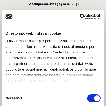
Acciughe salate spagnole (3Kg)
Questo sito web utilizza i cookie
Utilizziamo i cookie per personalizzare contenuti ed
annunci, per fornire funzionalità dei social media e per
analizzare il nostro traffico. Condividiamo inoltre
informazioni sul modo in cui utilizza il nostro sito con i
nostri partner che si occupano di analisi dei dati web,
pubblicità e social media, i quali potrebbero combinarle
con altre informazioni che ha fornito loro o che hanno
raccolto dal suo utilizzo dei loro servizi.
Acciughe salate spagnole (10Kg)
Selezione
Necessari
del
consenso