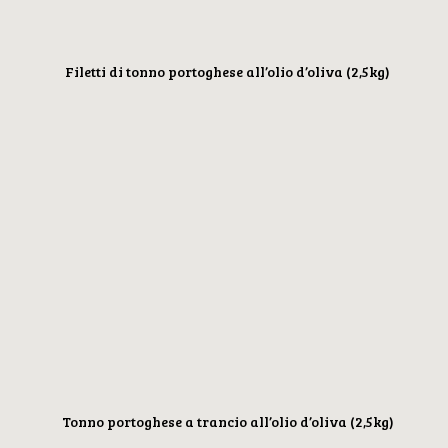
Filetti di tonno portoghese all’olio d’oliva (2,5kg)
Tonno portoghese a trancio all’olio d’oliva (2,5kg)