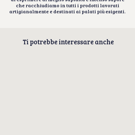
che racchiudiamo in tutti i prodotti lavorati
artigianalmente e destinati ai palati più esigenti.
Ti potrebbe interessare anche