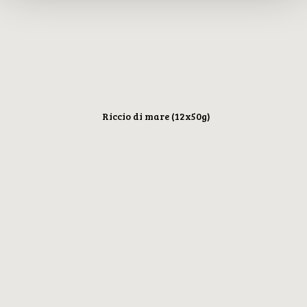
Riccio di mare (12x50g)