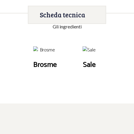
Scheda tecnica
Gli ingredienti
Brosme
Sale