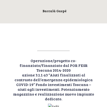
Baccalà Gaspé
Operazione/progetto co-
finanziato/finanziato dal POR FESR
Toscana 2014-2020
azione 3.1.1 a3 “Aiuti finalizzati al
contrasto dell’emergenza epidemiologica
COVID-19” Fondo investimenti Toscana –
aiuti agli investimenti. Potenziamento
magazzino e realizzazione nuovo impianto
dedicato.