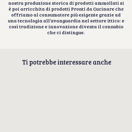
nostra produzione storica di prodotti ammollati si
è poi arricchita di prodotti Pronti da Cucinare che
offriamo al consumatore più esigente grazie ad
una tecnologia all’avanguardia nel settore ittico: e
così tradizione e innovazione diventa il connubio
che ci distingue.
Ti potrebbe interessare anche