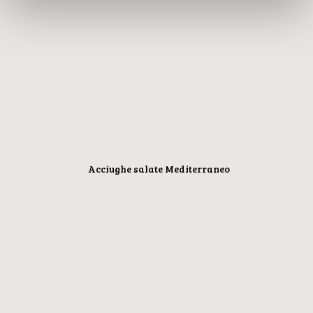
Acciughe salate Mediterraneo