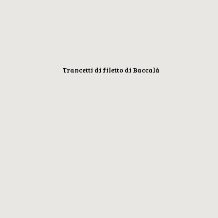
Trancetti di filetto di Baccalà