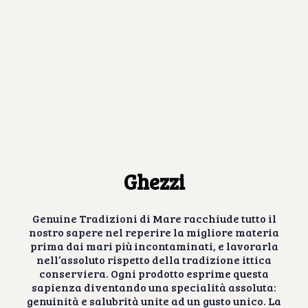
Ghezzi
Genuine Tradizioni di Mare racchiude tutto il
nostro sapere nel reperire la migliore materia
prima dai mari più incontaminati, e lavorarla
nell’assoluto rispetto della tradizione ittica
conserviera. Ogni prodotto esprime questa
sapienza diventando una specialità assoluta:
genuinità e salubrità unite ad un gusto unico. La