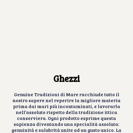
Ghezzi
Genuine Tradizioni di Mare racchiude tutto il
nostro sapere nel reperire la migliore materia
prima dai mari più incontaminati, e lavorarla
nell’assoluto rispetto della tradizione ittica
conserviera. Ogni prodotto esprime questa
sapienza diventando una specialità assoluta:
genuinità e salubrità unite ad un gusto unico. La