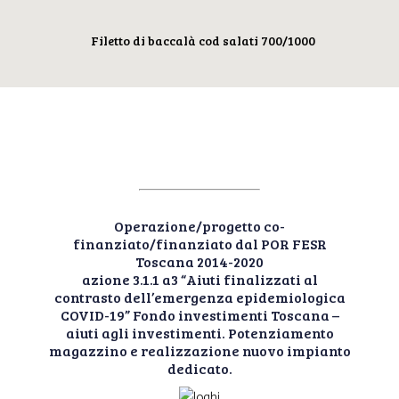
Filetto di baccalà cod salati 700/1000
Operazione/progetto co-
finanziato/finanziato dal POR FESR
Toscana 2014-2020
azione 3.1.1 a3 “Aiuti finalizzati al
contrasto dell’emergenza epidemiologica
COVID-19” Fondo investimenti Toscana –
aiuti agli investimenti. Potenziamento
magazzino e realizzazione nuovo impianto
dedicato.