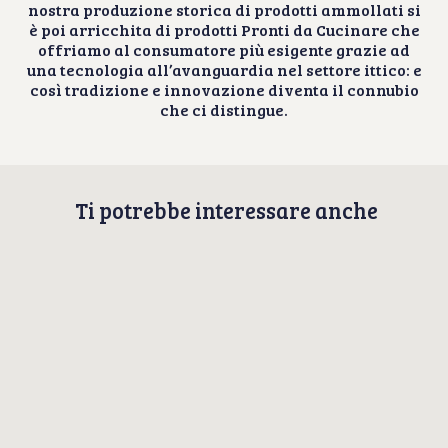
nostra produzione storica di prodotti ammollati si
è poi arricchita di prodotti Pronti da Cucinare che
offriamo al consumatore più esigente grazie ad
una tecnologia all’avanguardia nel settore ittico: e
così tradizione e innovazione diventa il connubio
che ci distingue.
Ti potrebbe interessare anche