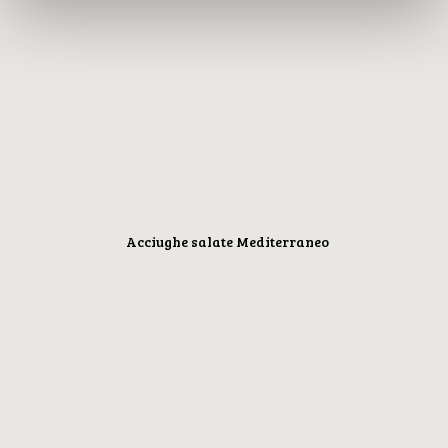
Acciughe salate Mediterraneo