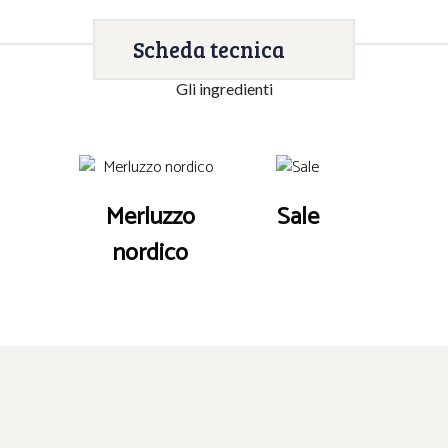
Scheda tecnica
Gli ingredienti
Merluzzo
Sale
nordico