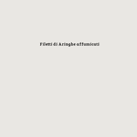
Filetti di Aringhe affumicati